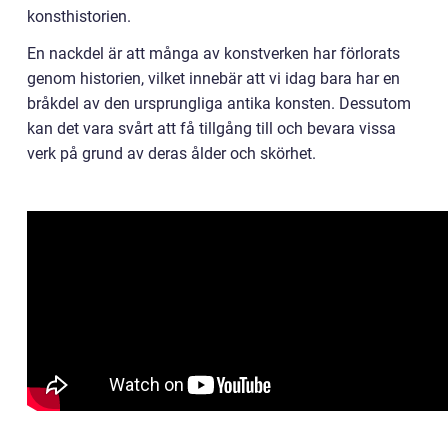
konsthistorien.
En nackdel är att många av konstverken har förlorats
genom historien, vilket innebär att vi idag bara har en
bråkdel av den ursprungliga antika konsten. Dessutom
kan det vara svårt att få tillgång till och bevara vissa
verk på grund av deras ålder och skörhet.