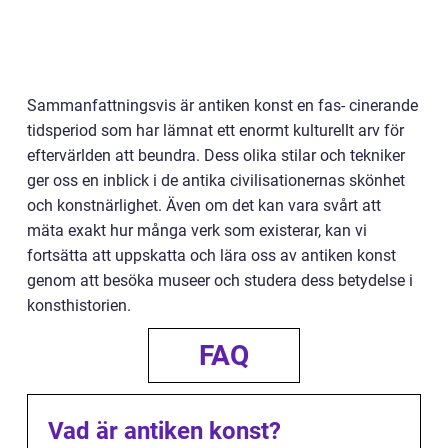
Sammanfattningsvis är antiken konst en fas- cinerande
tidsperiod som har lämnat ett enormt kulturellt arv för
eftervärlden att beundra. Dess olika stilar och tekniker
ger oss en inblick i de antika civilisationernas skönhet
och konstnärlighet. Även om det kan vara svårt att
mäta exakt hur många verk som existerar, kan vi
fortsätta att uppskatta och lära oss av antiken konst
genom att besöka museer och studera dess betydelse i
konsthistorien.
FAQ
Vad är antiken konst?