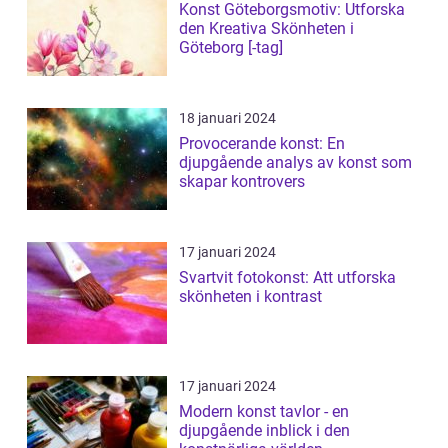
Konst Göteborgsmotiv: Utforska
den Kreativa Skönheten i
Göteborg [-tag]
18 januari 2024
Provocerande konst: En
djupgående analys av konst som
skapar kontrovers
17 januari 2024
Svartvit fotokonst: Att utforska
skönheten i kontrast
17 januari 2024
Modern konst tavlor - en
djupgående inblick i den