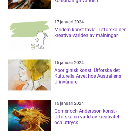
konstnärliga världen
17 januari 2024
Modern konst tavla - Utforska den
kreativa världen av målningar
16 januari 2024
Aboriginisk konst: Utforska det
Kulturella Arvet hos Australiens
Urinvånare
16 januari 2024
Gomér och Andersson konst -
Utforska en värld av kreativitet
och uttryck