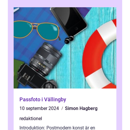
Passfoto i Vällingby
10 september 2024
Simon Hagberg
redaktionel
Introduktion: Postmodern konst är en