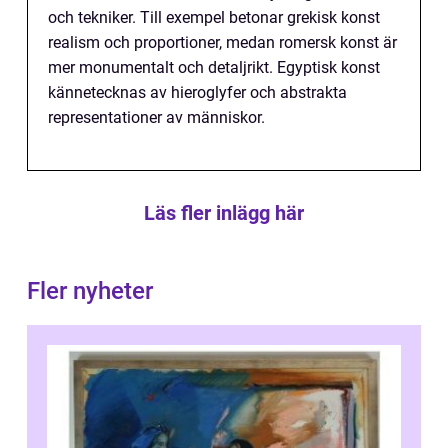
och tekniker. Till exempel betonar grekisk konst
realism och proportioner, medan romersk konst är
mer monumentalt och detaljrikt. Egyptisk konst
kännetecknas av hieroglyfer och abstrakta
representationer av människor.
Läs fler inlägg här
Fler nyheter