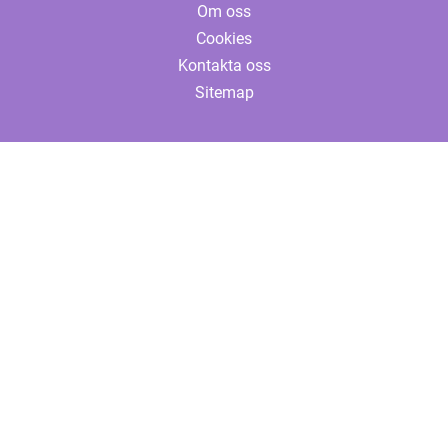
Om oss
Cookies
Kontakta oss
Sitemap