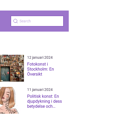
12 januari 2024
Fotokonst i
Stockholm: En
Översikt
11 januari 2024
Politisk konst: En
djupdykning i dess
betydelse och
uttrycksformer