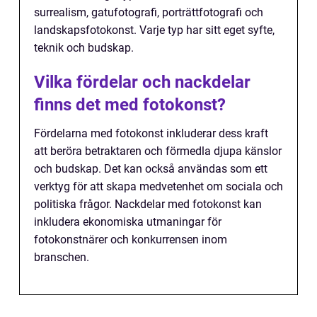
surrealism, gatufotografi, porträttfotografi och
landskapsfotokonst. Varje typ har sitt eget syfte,
teknik och budskap.
Vilka fördelar och nackdelar
finns det med fotokonst?
Fördelarna med fotokonst inkluderar dess kraft
att beröra betraktaren och förmedla djupa känslor
och budskap. Det kan också användas som ett
verktyg för att skapa medvetenhet om sociala och
politiska frågor. Nackdelar med fotokonst kan
inkludera ekonomiska utmaningar för
fotokonstnärer och konkurrensen inom
branschen.