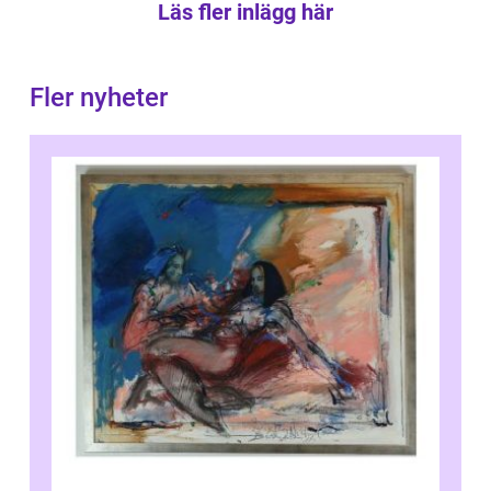
Läs fler inlägg här
Fler nyheter