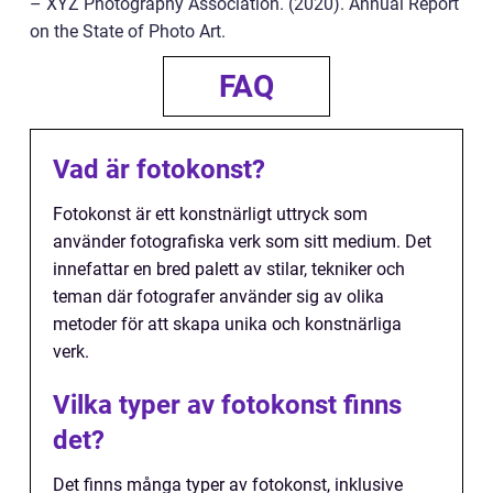
– XYZ Photography Association. (2020). Annual Report
on the State of Photo Art.
FAQ
Vad är fotokonst?
Fotokonst är ett konstnärligt uttryck som
använder fotografiska verk som sitt medium. Det
innefattar en bred palett av stilar, tekniker och
teman där fotografer använder sig av olika
metoder för att skapa unika och konstnärliga
verk.
Vilka typer av fotokonst finns
det?
Det finns många typer av fotokonst, inklusive