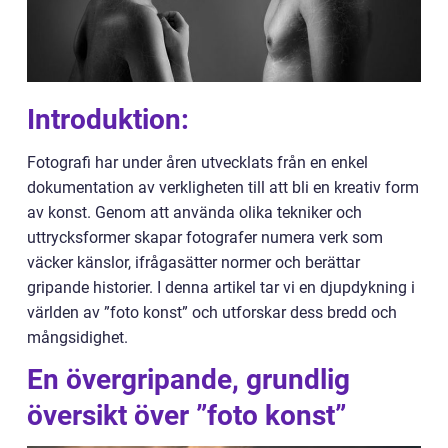
Introduktion:
Fotografi har under åren utvecklats från en enkel
dokumentation av verkligheten till att bli en kreativ form
av konst. Genom att använda olika tekniker och
uttrycksformer skapar fotografer numera verk som
väcker känslor, ifrågasätter normer och berättar
gripande historier. I denna artikel tar vi en djupdykning i
världen av ”foto konst” och utforskar dess bredd och
mångsidighet.
En övergripande, grundlig
översikt över ”foto konst”