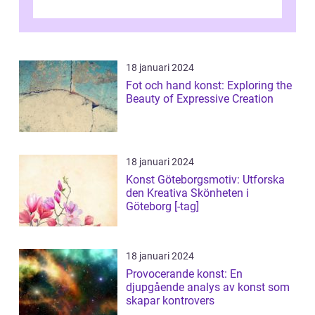
kommer att ge en grundlig översikt av ...
18 januari 2024
Fot och hand konst: Exploring the
Beauty of Expressive Creation
18 januari 2024
Konst Göteborgsmotiv: Utforska
den Kreativa Skönheten i
Göteborg [-tag]
18 januari 2024
Provocerande konst: En
djupgående analys av konst som
skapar kontrovers