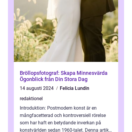
Bröllopsfotograf: Skapa Minnesvärda
Ögonblick från Din Stora Dag
14 augusti 2024
Felicia Lundin
redaktionel
Introduktion: Postmodern konst är en
mångfacetterad och kontroversiell rörelse
som har haft en betydande inverkan på
konstvärlden sedan 1960-talet. Denna artikel