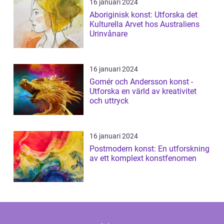
16 januari 2024
Aboriginisk konst: Utforska det
Kulturella Arvet hos Australiens
Urinvånare
16 januari 2024
Gomér och Andersson konst -
Utforska en värld av kreativitet
och uttryck
16 januari 2024
Postmodern konst: En utforskning
av ett komplext konstfenomen