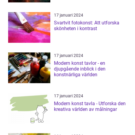
17 januari 2024
Svartvit fotokonst: Att utforska
skönheten i kontrast
17 januari 2024
Modern konst tavlor - en
djupgående inblick i den
konstnärliga världen
17 januari 2024
Modern konst tavla - Utforska den
kreativa världen av målningar