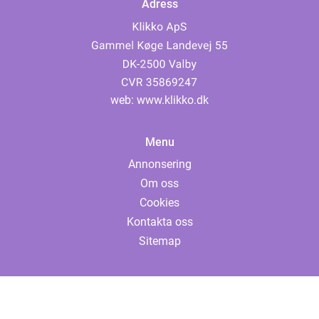
Adress
web:
www.klikko.dk
Menu
Annonsering
Om oss
Cookies
Kontakta oss
Sitemap