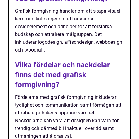
Grafisk formgivning handlar om att skapa visuell
kommunikation genom att använda
designelement och principer för att förstärka
budskap och attrahera målgruppen. Det
inkluderar logodesign, affischdesign, webbdesign
och typografi.
Vilka fördelar och nackdelar
finns det med grafisk
formgivning?
Fördelarna med grafisk formgivning inkluderar
tydlighet och kommunikation samt förmågan att
attrahera publikens uppmärksamhet.
Nackdelarna kan vara att designen kan vara för
trendig och därmed bli inaktuell över tid samt
utmaningen att åldras väl.