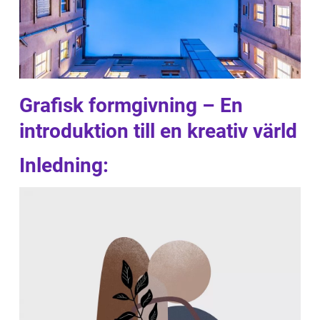
Grafisk formgivning – En
introduktion till en kreativ värld
Inledning: