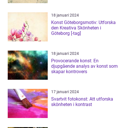
18 januari 2024
Konst Göteborgsmotiv: Utforska
den Kreativa Skönheten i
Göteborg [-tag]
18 januari 2024
Provocerande konst: En
djupgående analys av konst som
skapar kontrovers
17 januari 2024
Svartvit fotokonst: Att utforska
skönheten i kontrast