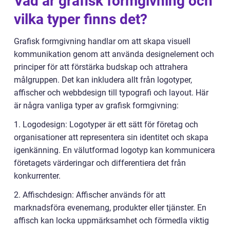
Vad är grafisk formgivning och
vilka typer finns det?
Grafisk formgivning handlar om att skapa visuell
kommunikation genom att använda designelement och
principer för att förstärka budskap och attrahera
målgruppen. Det kan inkludera allt från logotyper,
affischer och webbdesign till typografi och layout. Här
är några vanliga typer av grafisk formgivning:
1. Logodesign: Logotyper är ett sätt för företag och
organisationer att representera sin identitet och skapa
igenkänning. En välutformad logotyp kan kommunicera
företagets värderingar och differentiera det från
konkurrenter.
2. Affischdesign: Affischer används för att
marknadsföra evenemang, produkter eller tjänster. En
affisch kan locka uppmärksamhet och förmedla viktig