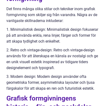
Det finns många olika stilar och tekniker inom grafisk
formgivning som skiljer sig från varandra. Några av de
vanligaste skillnaderna inkluderar:
1. Minimalistisk design: Minimalistisk design fokuserar
på att använda enkla, rena linjer, färger och former för
att skapa tydlighet och enkelhet.
2. Retro och vintage-design: Retro och vintage-design
används för att återskapa en känsla av nostalgi och ge
en unik visuell estetik inspirerad av tidigare tiders
designelement och typografi.
3. Modern design: Modern design använder ofta
geometriska former, asymmetriska layouter och ljusa
färgskalor för att skapa en ren och futuristisk estetik.
Grafisk formgivningens