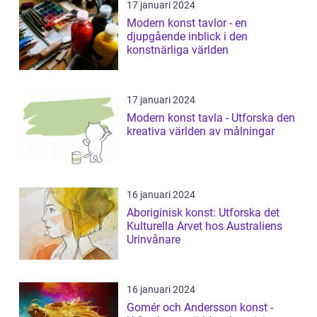
17 januari 2024
Modern konst tavlor - en
djupgående inblick i den
konstnärliga världen
17 januari 2024
Modern konst tavla - Utforska den
kreativa världen av målningar
16 januari 2024
Aboriginisk konst: Utforska det
Kulturella Arvet hos Australiens
Urinvånare
16 januari 2024
Gomér och Andersson konst -