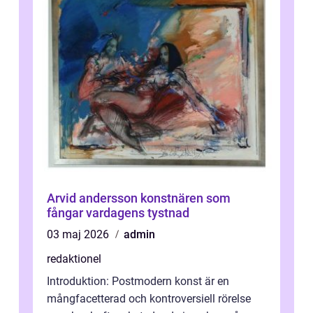
Arvid andersson konstnären som
fångar vardagens tystnad
03 maj 2026
admin
redaktionel
Introduktion: Postmodern konst är en
mångfacetterad och kontroversiell rörelse