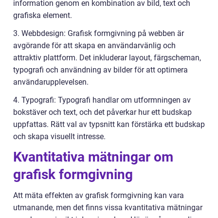
information genom en kombination av bild, text och
grafiska element.
3. Webbdesign: Grafisk formgivning på webben är
avgörande för att skapa en användarvänlig och
attraktiv plattform. Det inkluderar layout, färgscheman,
typografi och användning av bilder för att optimera
användarupplevelsen.
4. Typografi: Typografi handlar om utformningen av
bokstäver och text, och det påverkar hur ett budskap
uppfattas. Rätt val av typsnitt kan förstärka ett budskap
och skapa visuellt intresse.
Kvantitativa mätningar om
grafisk formgivning
Att mäta effekten av grafisk formgivning kan vara
utmanande, men det finns vissa kvantitativa mätningar