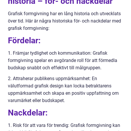
historia – för- och nackdelar
Grafisk formgivning har en lång historia och utvecklats
över tid. Här är några historiska för- och nackdelar med
grafisk formgivning:
Fördelar:
1. Främjar tydlighet och kommunikation: Grafisk
formgivning spelar en avgörande roll för att förmedla
budskap snabbt och effektivt till målgruppen.
2. Attraherar publikens uppmärksamhet: En
välutformad grafisk design kan locka betraktarens
uppmärksamhet och skapa en positiv uppfattning om
varumärket eller budskapet.
Nackdelar:
1. Risk för att vara för trendig: Grafisk formgivning kan