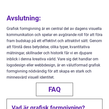
Avslutning:
Grafisk formgivning är en central del av dagens visuella
kommunikation och spelar en avgörande roll för att föra
fram budskap på ett effektivt och attraktivt sätt. Genom
att förstå dess betydelse, olika typer, kvantitativa
mätningar, skillnader och historik får vi en djupare
inblick i denna kreativa värld. Vare sig det handlar om
logodesign eller webbdesign, är en välutformad grafisk
formgivning nödvändig för att skapa en stark och
minnesvärd visuell identitet.
FAQ
Vad är grafisk formgivning?