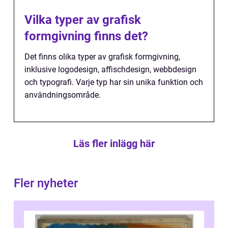
Vilka typer av grafisk
formgivning finns det?
Det finns olika typer av grafisk formgivning,
inklusive logodesign, affischdesign, webbdesign
och typografi. Varje typ har sin unika funktion och
användningsområde.
Läs fler inlägg här
Fler nyheter