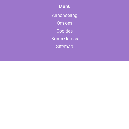
Menu
Annonsering
Om oss
Cookies
Kontakta oss
Sitemap