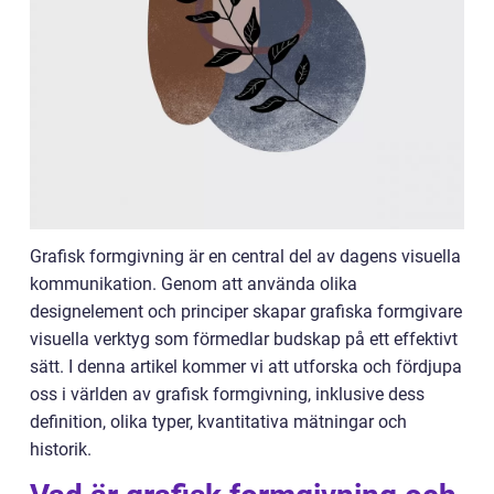
Grafisk formgivning är en central del av dagens visuella
kommunikation. Genom att använda olika
designelement och principer skapar grafiska formgivare
visuella verktyg som förmedlar budskap på ett effektivt
sätt. I denna artikel kommer vi att utforska och fördjupa
oss i världen av grafisk formgivning, inklusive dess
definition, olika typer, kvantitativa mätningar och
historik.