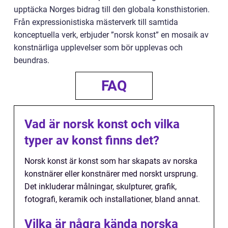
upptäcka Norges bidrag till den globala konsthistorien.
Från expressionistiska mästerverk till samtida
konceptuella verk, erbjuder ”norsk konst” en mosaik av
konstnärliga upplevelser som bör upplevas och
beundras.
FAQ
Vad är norsk konst och vilka
typer av konst finns det?
Norsk konst är konst som har skapats av norska
konstnärer eller konstnärer med norskt ursprung.
Det inkluderar målningar, skulpturer, grafik,
fotografi, keramik och installationer, bland annat.
Vilka är några kända norska