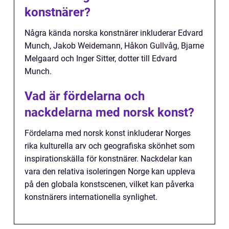
konstnärer?
Några kända norska konstnärer inkluderar Edvard
Munch, Jakob Weidemann, Håkon Gullvåg, Bjarne
Melgaard och Inger Sitter, dotter till Edvard
Munch.
Vad är fördelarna och
nackdelarna med norsk konst?
Fördelarna med norsk konst inkluderar Norges
rika kulturella arv och geografiska skönhet som
inspirationskälla för konstnärer. Nackdelar kan
vara den relativa isoleringen Norge kan uppleva
på den globala konstscenen, vilket kan påverka
konstnärers internationella synlighet.