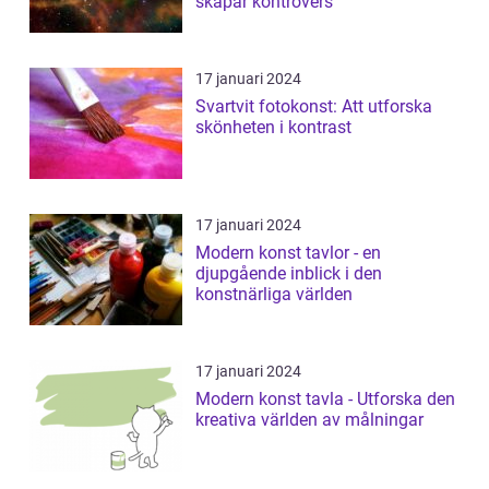
skapar kontrovers
17 januari 2024
Svartvit fotokonst: Att utforska
skönheten i kontrast
17 januari 2024
Modern konst tavlor - en
djupgående inblick i den
konstnärliga världen
17 januari 2024
Modern konst tavla - Utforska den
kreativa världen av målningar