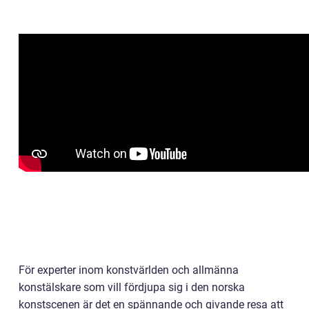
För experter inom konstvärlden och allmänna
konstälskare som vill fördjupa sig i den norska
konstscenen är det en spännande och givande resa att