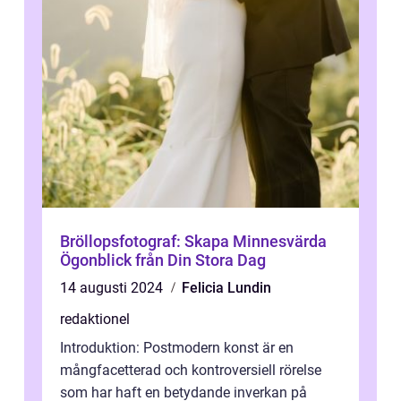
Bröllopsfotograf: Skapa Minnesvärda
Ögonblick från Din Stora Dag
14 augusti 2024
Felicia Lundin
redaktionel
Introduktion: Postmodern konst är en
mångfacetterad och kontroversiell rörelse
som har haft en betydande inverkan på