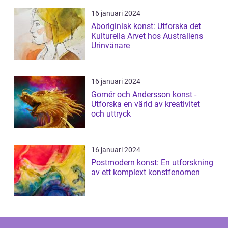
16 januari 2024
Aboriginisk konst: Utforska det
Kulturella Arvet hos Australiens
Urinvånare
16 januari 2024
Gomér och Andersson konst -
Utforska en värld av kreativitet
och uttryck
16 januari 2024
Postmodern konst: En utforskning
av ett komplext konstfenomen