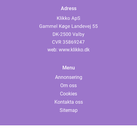
Adress
web:
www.klikko.dk
Menu
Annonsering
Om oss
Cookies
Kontakta oss
Sitemap