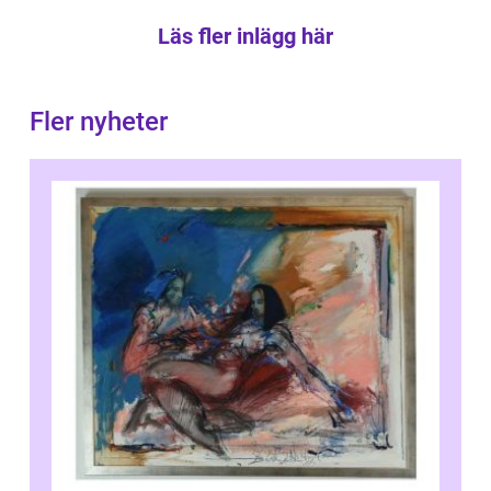
Läs fler inlägg här
Fler nyheter