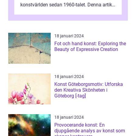
konstvärlden sedan 1960-talet. Denna artikel
kommer att ge en grundlig översikt av ...
18 januari 2024
Fot och hand konst: Exploring the
Beauty of Expressive Creation
18 januari 2024
Konst Göteborgsmotiv: Utforska
den Kreativa Skönheten i
Göteborg [-tag]
18 januari 2024
Provocerande konst: En
djupgående analys av konst som