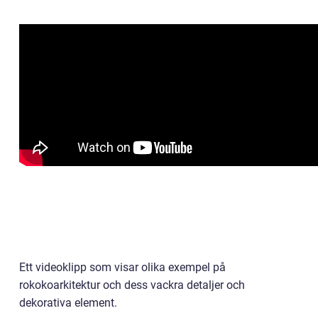
Ett videoklipp som visar olika exempel på
rokokoarkitektur och dess vackra detaljer och
dekorativa element.