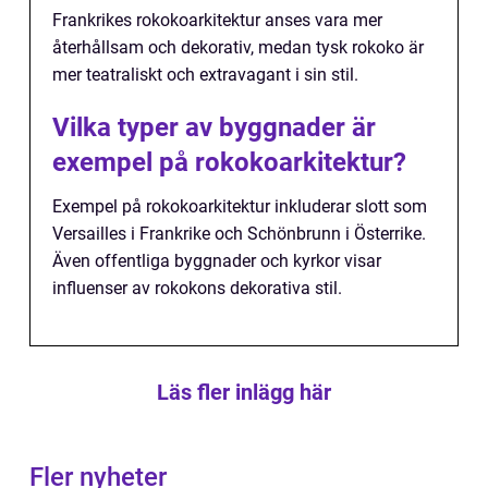
Frankrikes rokokoarkitektur anses vara mer
återhållsam och dekorativ, medan tysk rokoko är
mer teatraliskt och extravagant i sin stil.
Vilka typer av byggnader är
exempel på rokokoarkitektur?
Exempel på rokokoarkitektur inkluderar slott som
Versailles i Frankrike och Schönbrunn i Österrike.
Även offentliga byggnader och kyrkor visar
influenser av rokokons dekorativa stil.
Läs fler inlägg här
Fler nyheter