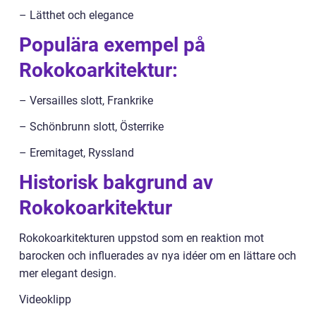
– Lätthet och elegance
Populära exempel på
Rokokoarkitektur:
– Versailles slott, Frankrike
– Schönbrunn slott, Österrike
– Eremitaget, Ryssland
Historisk bakgrund av
Rokokoarkitektur
Rokokoarkitekturen uppstod som en reaktion mot
barocken och influerades av nya idéer om en lättare och
mer elegant design.
Videoklipp