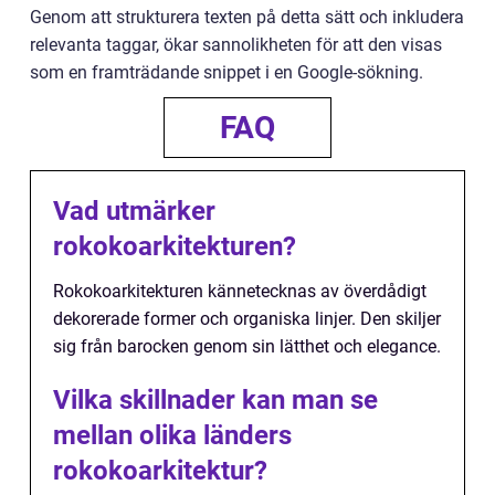
Genom att strukturera texten på detta sätt och inkludera
relevanta taggar, ökar sannolikheten för att den visas
som en framträdande snippet i en Google-sökning.
FAQ
Vad utmärker
rokokoarkitekturen?
Rokokoarkitekturen kännetecknas av överdådigt
dekorerade former och organiska linjer. Den skiljer
sig från barocken genom sin lätthet och elegance.
Vilka skillnader kan man se
mellan olika länders
rokokoarkitektur?