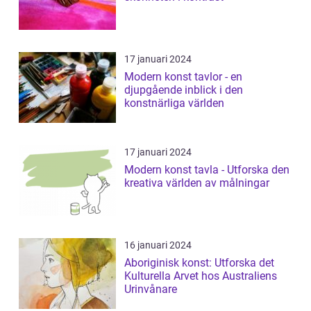
17 januari 2024
Modern konst tavlor - en
djupgående inblick i den
konstnärliga världen
17 januari 2024
Modern konst tavla - Utforska den
kreativa världen av målningar
16 januari 2024
Aboriginisk konst: Utforska det
Kulturella Arvet hos Australiens
Urinvånare