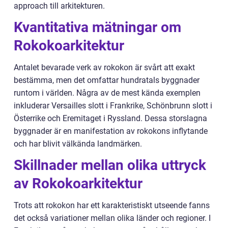
approach till arkitekturen.
Kvantitativa mätningar om
Rokokoarkitektur
Antalet bevarade verk av rokokon är svårt att exakt
bestämma, men det omfattar hundratals byggnader
runtom i världen. Några av de mest kända exemplen
inkluderar Versailles slott i Frankrike, Schönbrunn slott i
Österrike och Eremitaget i Ryssland. Dessa storslagna
byggnader är en manifestation av rokokons inflytande
och har blivit välkända landmärken.
Skillnader mellan olika uttryck
av Rokokoarkitektur
Trots att rokokon har ett karakteristiskt utseende fanns
det också variationer mellan olika länder och regioner. I