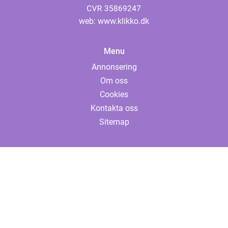
web:
www.klikko.dk
Menu
Annonsering
Om oss
Cookies
Kontakta oss
Sitemap