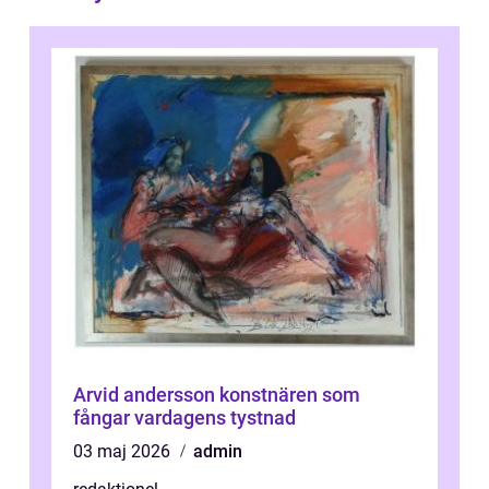
Arvid andersson konstnären som
fångar vardagens tystnad
03 maj 2026
admin