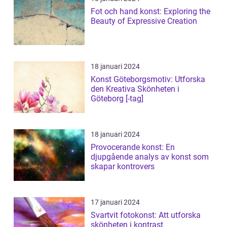
Fot och hand konst: Exploring the
Beauty of Expressive Creation
18 januari 2024
Konst Göteborgsmotiv: Utforska
den Kreativa Skönheten i
Göteborg [-tag]
18 januari 2024
Provocerande konst: En
djupgående analys av konst som
skapar kontrovers
17 januari 2024
Svartvit fotokonst: Att utforska
skönheten i kontrast