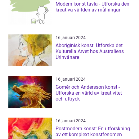
Modern konst tavla - Utforska den
kreativa världen av målningar
16 januari 2024
Aboriginisk konst: Utforska det
Kulturella Arvet hos Australiens
Urinvånare
16 januari 2024
Gomér och Andersson konst -
Utforska en värld av kreativitet
och uttryck
16 januari 2024
Postmodern konst: En utforskning
av ett komplext konstfenomen