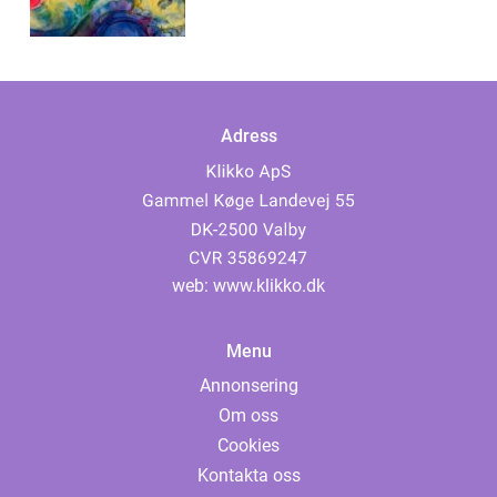
Adress
web:
www.klikko.dk
Menu
Annonsering
Om oss
Cookies
Kontakta oss