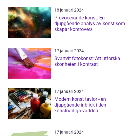
18 januari 2024
Provocerande konst: En
djupgående analys av konst som
skapar kontrovers
17 januari 2024
Svartvit fotokonst: Att utforska
skönheten i kontrast
17 januari 2024
Modern konst tavlor - en
djupgående inblick i den
konstnärliga världen
17 januari 2024