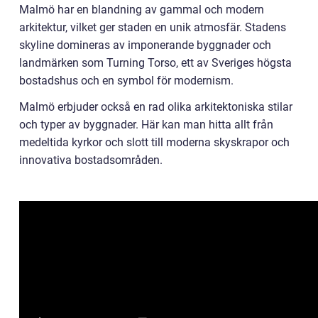
Malmö har en blandning av gammal och modern
arkitektur, vilket ger staden en unik atmosfär. Stadens
skyline domineras av imponerande byggnader och
landmärken som Turning Torso, ett av Sveriges högsta
bostadshus och en symbol för modernism.
Malmö erbjuder också en rad olika arkitektoniska stilar
och typer av byggnader. Här kan man hitta allt från
medeltida kyrkor och slott till moderna skyskrapor och
innovativa bostadsområden.