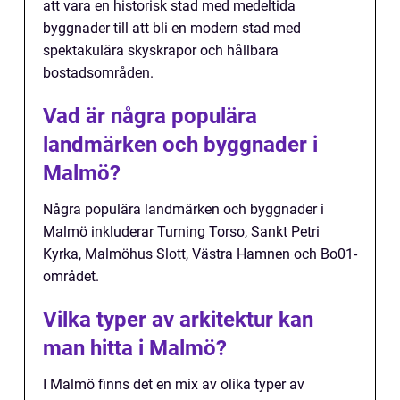
att vara en historisk stad med medeltida
byggnader till att bli en modern stad med
spektakulära skyskrapor och hållbara
bostadsområden.
Vad är några populära
landmärken och byggnader i
Malmö?
Några populära landmärken och byggnader i
Malmö inkluderar Turning Torso, Sankt Petri
Kyrka, Malmöhus Slott, Västra Hamnen och Bo01-
området.
Vilka typer av arkitektur kan
man hitta i Malmö?
I Malmö finns det en mix av olika typer av