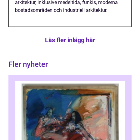
arkitektur, inklusive medeltida, funkis, moderna
bostadsområden och industriell arkitektur.
Läs fler inlägg här
Fler nyheter