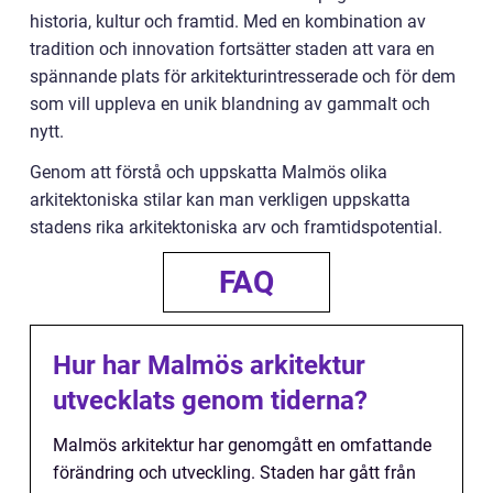
historia, kultur och framtid. Med en kombination av
tradition och innovation fortsätter staden att vara en
spännande plats för arkitekturintresserade och för dem
som vill uppleva en unik blandning av gammalt och
nytt.
Genom att förstå och uppskatta Malmös olika
arkitektoniska stilar kan man verkligen uppskatta
stadens rika arkitektoniska arv och framtidspotential.
FAQ
Hur har Malmös arkitektur
utvecklats genom tiderna?
Malmös arkitektur har genomgått en omfattande
förändring och utveckling. Staden har gått från