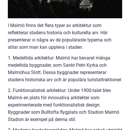
I Malmö finns det flera typer av arkitektur som
reflekterar stadens historia och kulturella arv. Här
presenterar vi några av de populäraste typerna och
stilar som man kan uppleva i staden.
1. Medeltida arkitektur: Malmö har bevarat många
medeltida byggnader, som Sankt Petri Kyrka och
Malmöhus Slott. Dessa byggnader representerar
stadens historiska arv och är populära turistattraktioner.
2. Funktionalistisk arkitektur: Under 1900-talet blev
Malmö en plats för innovativa arkitekter som
experimenterade med funktionalistisk design.
Byggnader som Bulltofta flygplats och Stadion Malmö
Stadion är exempel på denna stil.