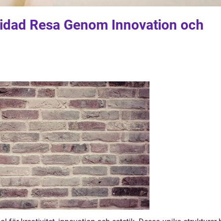
uidad Resa Genom Innovation och