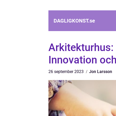
DAGLIGKONST.
se
Arkitekturhus
Innovation och
26 september 2023
Jon Larsson