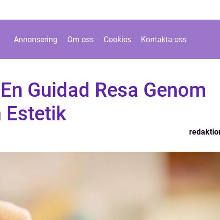
Annonsering
Om oss
Cookies
Kontakta oss
: En Guidad Resa Genom
 Estetik
redaktio