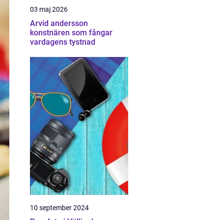
03 maj 2026
Arvid andersson
konstnären som fångar
vardagens tystnad
10 september 2024