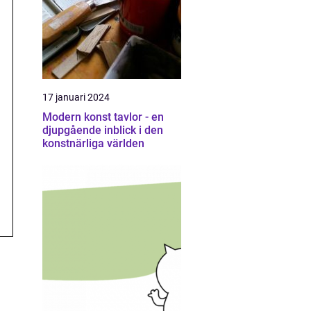
17 januari 2024
Modern konst tavlor - en
djupgående inblick i den
konstnärliga världen