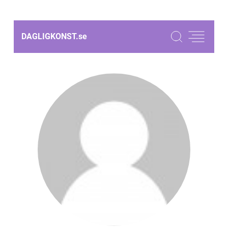
DAGLIGKONST.
se