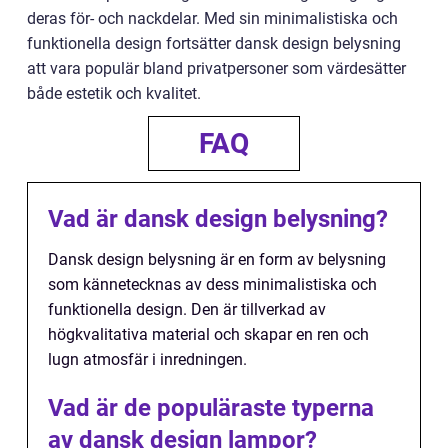
deras för- och nackdelar. Med sin minimalistiska och
funktionella design fortsätter dansk design belysning
att vara populär bland privatpersoner som värdesätter
både estetik och kvalitet.
FAQ
Vad är dansk design belysning?
Dansk design belysning är en form av belysning
som kännetecknas av dess minimalistiska och
funktionella design. Den är tillverkad av
högkvalitativa material och skapar en ren och
lugn atmosfär i inredningen.
Vad är de populäraste typerna
av dansk design lampor?