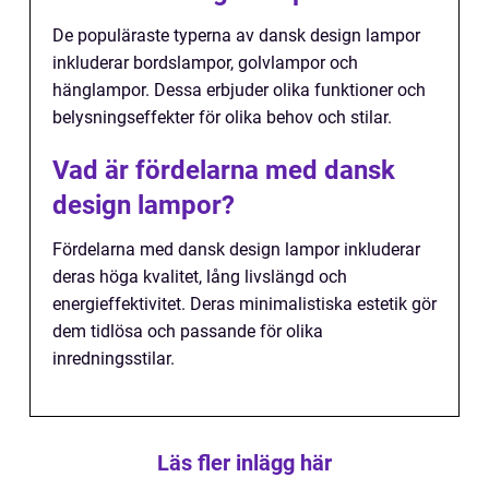
De populäraste typerna av dansk design lampor
inkluderar bordslampor, golvlampor och
hänglampor. Dessa erbjuder olika funktioner och
belysningseffekter för olika behov och stilar.
Vad är fördelarna med dansk
design lampor?
Fördelarna med dansk design lampor inkluderar
deras höga kvalitet, lång livslängd och
energieffektivitet. Deras minimalistiska estetik gör
dem tidlösa och passande för olika
inredningsstilar.
Läs fler inlägg här