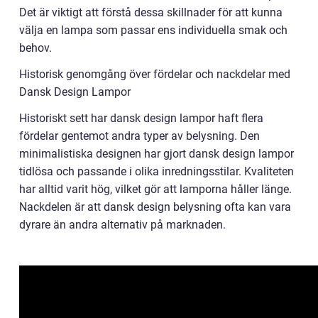
Det är viktigt att förstå dessa skillnader för att kunna
välja en lampa som passar ens individuella smak och
behov.
Historisk genomgång över fördelar och nackdelar med
Dansk Design Lampor
Historiskt sett har dansk design lampor haft flera
fördelar gentemot andra typer av belysning. Den
minimalistiska designen har gjort dansk design lampor
tidlösa och passande i olika inredningsstilar. Kvaliteten
har alltid varit hög, vilket gör att lamporna håller länge.
Nackdelen är att dansk design belysning ofta kan vara
dyrare än andra alternativ på marknaden.