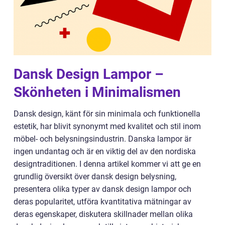
Dansk Design Lampor –
Skönheten i Minimalismen
Dansk design, känt för sin minimala och funktionella
estetik, har blivit synonymt med kvalitet och stil inom
möbel- och belysningsindustrin. Danska lampor är
ingen undantag och är en viktig del av den nordiska
designtraditionen. I denna artikel kommer vi att ge en
grundlig översikt över dansk design belysning,
presentera olika typer av dansk design lampor och
deras popularitet, utföra kvantitativa mätningar av
deras egenskaper, diskutera skillnader mellan olika