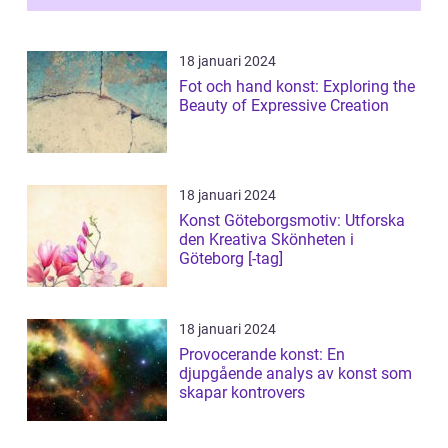
18 januari 2024
Fot och hand konst: Exploring the
Beauty of Expressive Creation
18 januari 2024
Konst Göteborgsmotiv: Utforska
den Kreativa Skönheten i
Göteborg [-tag]
18 januari 2024
Provocerande konst: En
djupgående analys av konst som
skapar kontrovers