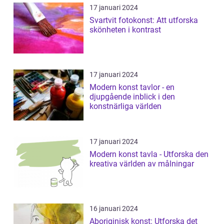
17 januari 2024
Svartvit fotokonst: Att utforska
skönheten i kontrast
17 januari 2024
Modern konst tavlor - en
djupgående inblick i den
konstnärliga världen
17 januari 2024
Modern konst tavla - Utforska den
kreativa världen av målningar
16 januari 2024
Aboriginisk konst: Utforska det