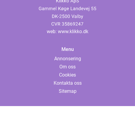
web:
www.klikko.dk
Menu
Annonsering
Om oss
Cookies
Kontakta oss
Sitemap