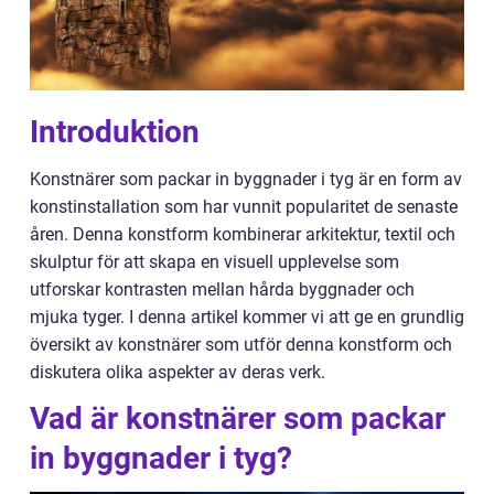
Introduktion
Konstnärer som packar in byggnader i tyg är en form av
konstinstallation som har vunnit popularitet de senaste
åren. Denna konstform kombinerar arkitektur, textil och
skulptur för att skapa en visuell upplevelse som
utforskar kontrasten mellan hårda byggnader och
mjuka tyger. I denna artikel kommer vi att ge en grundlig
översikt av konstnärer som utför denna konstform och
diskutera olika aspekter av deras verk.
Vad är konstnärer som packar
in byggnader i tyg?