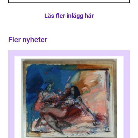
Läs fler inlägg här
Fler nyheter