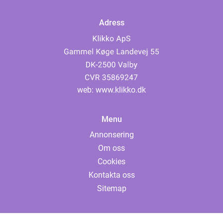
Adress
web:
www.klikko.dk
Menu
Annonsering
Om oss
Cookies
Kontakta oss
Sitemap