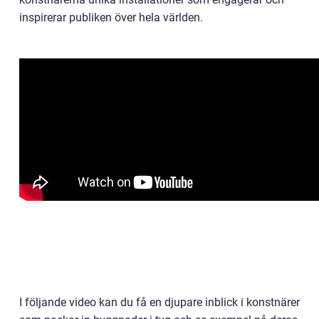
inspirerar publiken över hela världen.
I följande video kan du få en djupare inblick i konstnärer