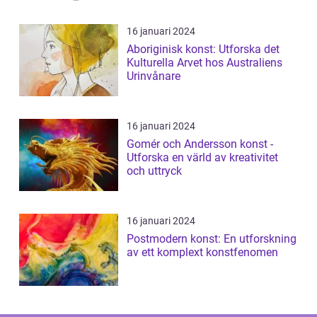
16 januari 2024
Aboriginisk konst: Utforska det
Kulturella Arvet hos Australiens
Urinvånare
16 januari 2024
Gomér och Andersson konst -
Utforska en värld av kreativitet
och uttryck
16 januari 2024
Postmodern konst: En utforskning
av ett komplext konstfenomen