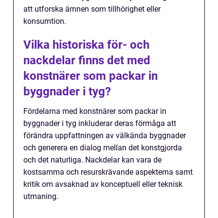
att utforska ämnen som tillhörighet eller
konsumtion.
Vilka historiska för- och
nackdelar finns det med
konstnärer som packar in
byggnader i tyg?
Fördelarna med konstnärer som packar in
byggnader i tyg inkluderar deras förmåga att
förändra uppfattningen av välkända byggnader
och generera en dialog mellan det konstgjorda
och det naturliga. Nackdelar kan vara de
kostsamma och resurskrävande aspekterna samt
kritik om avsaknad av konceptuell eller teknisk
utmaning.