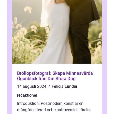
Bröllopsfotograf: Skapa Minnesvärda
Ögonblick från Din Stora Dag
14 augusti 2024
Felicia Lundin
redaktionel
Introduktion: Postmodern konst är en
mångfacetterad och kontroversiell rörelse