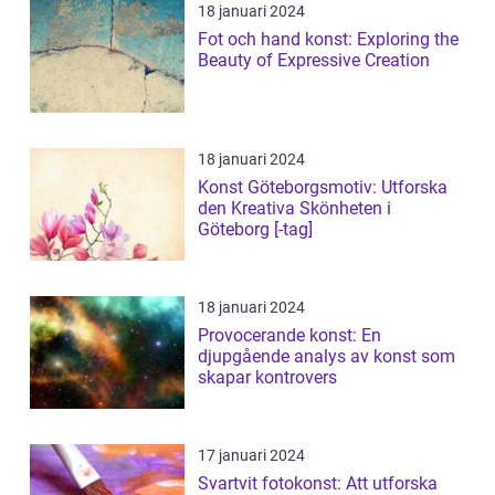
18 januari 2024
Fot och hand konst: Exploring the
Beauty of Expressive Creation
18 januari 2024
Konst Göteborgsmotiv: Utforska
den Kreativa Skönheten i
Göteborg [-tag]
18 januari 2024
Provocerande konst: En
djupgående analys av konst som
skapar kontrovers
17 januari 2024
Svartvit fotokonst: Att utforska