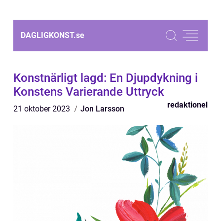
DAGLIGKONST.
se
Konstnärligt lagd: En Djupdykning i
Konstens Varierande Uttryck
redaktionel
21 oktober 2023
Jon Larsson