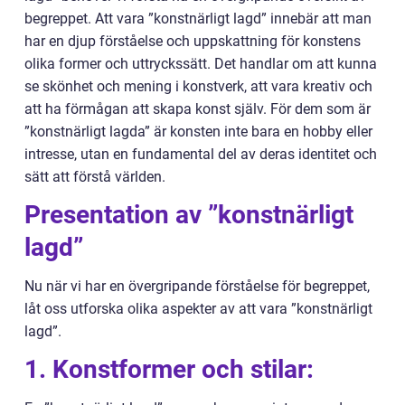
begreppet. Att vara ”konstnärligt lagd” innebär att man
har en djup förståelse och uppskattning för konstens
olika former och uttryckssätt. Det handlar om att kunna
se skönhet och mening i konstverk, att vara kreativ och
att ha förmågan att skapa konst själv. För dem som är
”konstnärligt lagda” är konsten inte bara en hobby eller
intresse, utan en fundamental del av deras identitet och
sätt att förstå världen.
Presentation av ”konstnärligt
lagd”
Nu när vi har en övergripande förståelse för begreppet,
låt oss utforska olika aspekter av att vara ”konstnärligt
lagd”.
1. Konstformer och stilar: