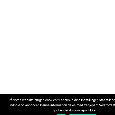
På vores website bruges cookies til at huske dine indstillinger, statistik o
indhold og annoncer. Denne information deles med tredjepart. Ved fortsa
godkender du cookiepolitikken.