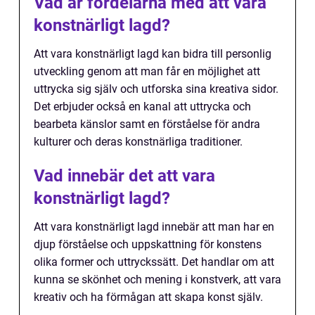
Vad är fördelarna med att vara
konstnärligt lagd?
Att vara konstnärligt lagd kan bidra till personlig
utveckling genom att man får en möjlighet att
uttrycka sig själv och utforska sina kreativa sidor.
Det erbjuder också en kanal att uttrycka och
bearbeta känslor samt en förståelse för andra
kulturer och deras konstnärliga traditioner.
Vad innebär det att vara
konstnärligt lagd?
Att vara konstnärligt lagd innebär att man har en
djup förståelse och uppskattning för konstens
olika former och uttryckssätt. Det handlar om att
kunna se skönhet och mening i konstverk, att vara
kreativ och ha förmågan att skapa konst själv.