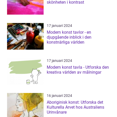
skönheten i kontrast
17 januari 2024
Modern konst tavlor - en
djupgående inblick i den
konstnärliga världen
17 januari 2024
Modern konst tavla - Utforska den
kreativa världen av målningar
16 januari 2024
Aboriginisk konst: Utforska det
Kulturella Arvet hos Australiens
Urinvånare