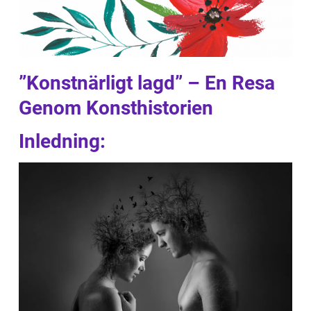
”Konstnärligt lagd” – En Resa
Genom Konsthistorien
Inledning: