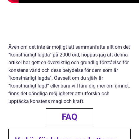
Även om det inte är möjligt att sammanfatta allt om det
”konstnärligt lagda” på 2000 ord, hoppas jag att denna
artikel har gett en översiktlig och grundlig förståelse för
konstens värld och dess betydelse för dem som är
”konstnärligt lagda”. Oavsett om du själv är
”konstnärligt lagd” eller bara vill lära dig mer om ämnet,
finns det oändliga möjligheter att utforska och
upptäcka konstens magi och kraft.
FAQ