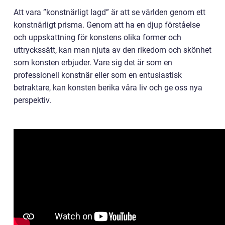
Att vara ”konstnärligt lagd” är att se världen genom ett
konstnärligt prisma. Genom att ha en djup förståelse
och uppskattning för konstens olika former och
uttryckssätt, kan man njuta av den rikedom och skönhet
som konsten erbjuder. Vare sig det är som en
professionell konstnär eller som en entusiastisk
betraktare, kan konsten berika våra liv och ge oss nya
perspektiv.