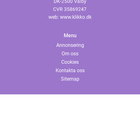
web:
www.klikko.dk
Menu
Annonsering
Om oss
Cookies
Kontakta oss
Sitemap