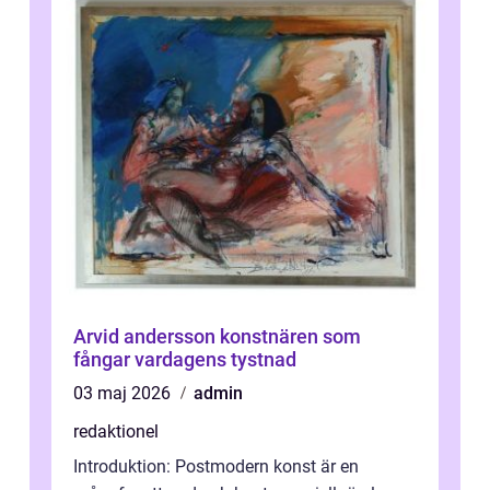
Arvid andersson konstnären som
fångar vardagens tystnad
03 maj 2026
admin
redaktionel
Introduktion: Postmodern konst är en