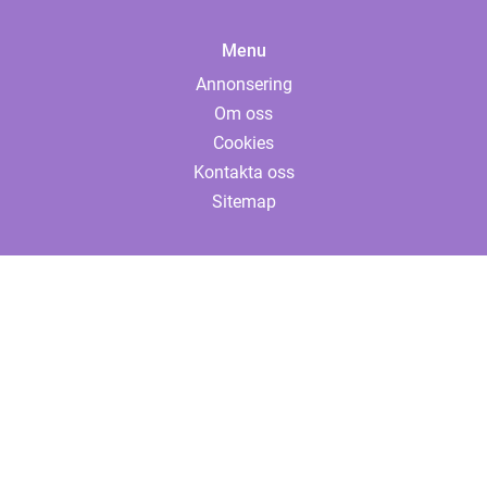
Menu
Annonsering
Om oss
Cookies
Kontakta oss
Sitemap