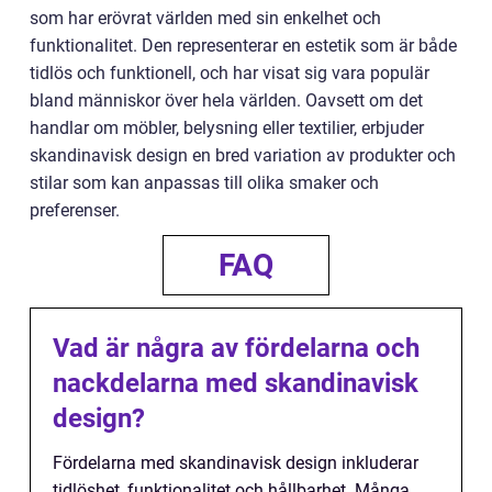
som har erövrat världen med sin enkelhet och
funktionalitet. Den representerar en estetik som är både
tidlös och funktionell, och har visat sig vara populär
bland människor över hela världen. Oavsett om det
handlar om möbler, belysning eller textilier, erbjuder
skandinavisk design en bred variation av produkter och
stilar som kan anpassas till olika smaker och
preferenser.
FAQ
Vad är några av fördelarna och
nackdelarna med skandinavisk
design?
Fördelarna med skandinavisk design inkluderar
tidlöshet, funktionalitet och hållbarhet. Många