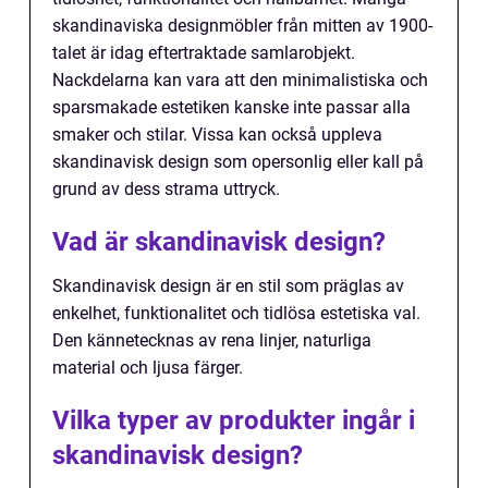
skandinaviska designmöbler från mitten av 1900-
talet är idag eftertraktade samlarobjekt.
Nackdelarna kan vara att den minimalistiska och
sparsmakade estetiken kanske inte passar alla
smaker och stilar. Vissa kan också uppleva
skandinavisk design som opersonlig eller kall på
grund av dess strama uttryck.
Vad är skandinavisk design?
Skandinavisk design är en stil som präglas av
enkelhet, funktionalitet och tidlösa estetiska val.
Den kännetecknas av rena linjer, naturliga
material och ljusa färger.
Vilka typer av produkter ingår i
skandinavisk design?