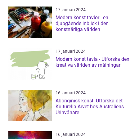
17 januari 2024
Modern konst tavlor - en
djupgående inblick i den
konstnärliga världen
17 januari 2024
Modern konst tavla - Utforska den
kreativa världen av målningar
16 januari 2024
Aboriginisk konst: Utforska det
Kulturella Arvet hos Australiens
Urinvånare
16 januari 2024