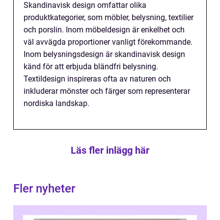
Skandinavisk design omfattar olika
produktkategorier, som möbler, belysning, textilier
och porslin. Inom möbeldesign är enkelhet och
väl avvägda proportioner vanligt förekommande.
Inom belysningsdesign är skandinavisk design
känd för att erbjuda bländfri belysning.
Textildesign inspireras ofta av naturen och
inkluderar mönster och färger som representerar
nordiska landskap.
Läs fler inlägg här
Fler nyheter