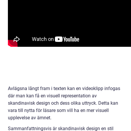
Avlägsna långt fram i texten kan en videoklipp infogas
där man kan få en visuell representation av
skandinavisk design och dess olika uttryck. Detta kan
vara till nytta för läsare som vill ha en mer visuell
upplevelse av ämnet.
Sammanfattningsvis är skandinavisk design en stil