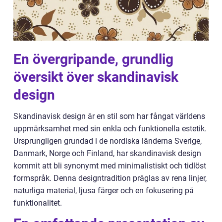
En övergripande, grundlig
översikt över skandinavisk
design
Skandinavisk design är en stil som har fångat världens
uppmärksamhet med sin enkla och funktionella estetik.
Ursprungligen grundad i de nordiska länderna Sverige,
Danmark, Norge och Finland, har skandinavisk design
kommit att bli synonymt med minimalistiskt och tidlöst
formspråk. Denna designtradition präglas av rena linjer,
naturliga material, ljusa färger och en fokusering på
funktionalitet.