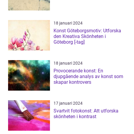
18 januari 2024
Konst Göteborgsmotiv: Utforska
den Kreativa Skönheten i
Göteborg [-tag]
18 januari 2024
Provocerande konst: En
djupgående analys av konst som
skapar kontrovers
17 januari 2024
Svartvit fotokonst: Att utforska
skönheten i kontrast