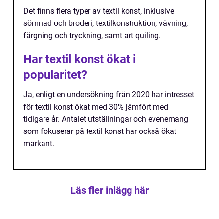
Det finns flera typer av textil konst, inklusive
sömnad och broderi, textilkonstruktion, vävning,
färgning och tryckning, samt art quiling.
Har textil konst ökat i
popularitet?
Ja, enligt en undersökning från 2020 har intresset
för textil konst ökat med 30% jämfört med
tidigare år. Antalet utställningar och evenemang
som fokuserar på textil konst har också ökat
markant.
Läs fler inlägg här