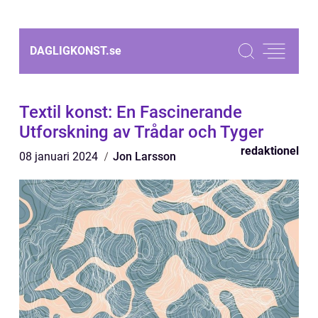
DAGLIGKONST.
se
Textil konst: En Fascinerande
Utforskning av Trådar och Tyger
redaktionel
08 januari 2024
Jon Larsson