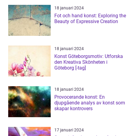
18 januari 2024
Fot och hand konst: Exploring the
Beauty of Expressive Creation
18 januari 2024
Konst Göteborgsmotiv: Utforska
den Kreativa Skönheten i
Göteborg [-tag]
18 januari 2024
Provocerande konst: En
djupgående analys av konst som
skapar kontrovers
17 januari 2024