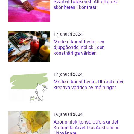
Svartvit fotokonst: Att utforska
skönheten i kontrast
17 januari 2024
Modern konst tavlor - en
djupgående inblick i den
konstnärliga världen
17 januari 2024
Modern konst tavla - Utforska den
kreativa världen av målningar
16 januari 2024
Aboriginisk konst: Utforska det
Kulturella Arvet hos Australiens
Urinvånare