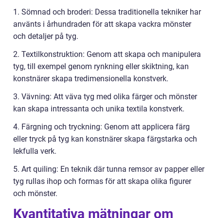
1. Sömnad och broderi: Dessa traditionella tekniker har
använts i århundraden för att skapa vackra mönster
och detaljer på tyg.
2. Textilkonstruktion: Genom att skapa och manipulera
tyg, till exempel genom rynkning eller skiktning, kan
konstnärer skapa tredimensionella konstverk.
3. Vävning: Att väva tyg med olika färger och mönster
kan skapa intressanta och unika textila konstverk.
4. Färgning och tryckning: Genom att applicera färg
eller tryck på tyg kan konstnärer skapa färgstarka och
lekfulla verk.
5. Art quiling: En teknik där tunna remsor av papper eller
tyg rullas ihop och formas för att skapa olika figurer
och mönster.
Kvantitativa mätningar om