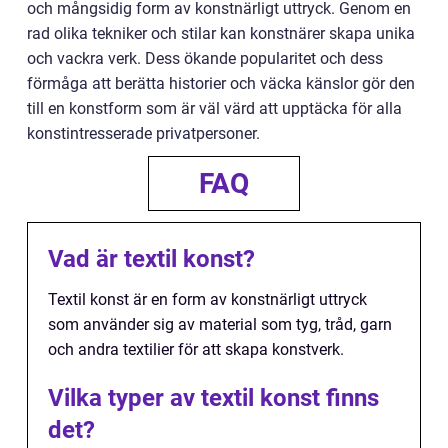
och mångsidig form av konstnärligt uttryck. Genom en
rad olika tekniker och stilar kan konstnärer skapa unika
och vackra verk. Dess ökande popularitet och dess
förmåga att berätta historier och väcka känslor gör den
till en konstform som är väl värd att upptäcka för alla
konstintresserade privatpersoner.
FAQ
Vad är textil konst?
Textil konst är en form av konstnärligt uttryck
som använder sig av material som tyg, tråd, garn
och andra textilier för att skapa konstverk.
Vilka typer av textil konst finns
det?