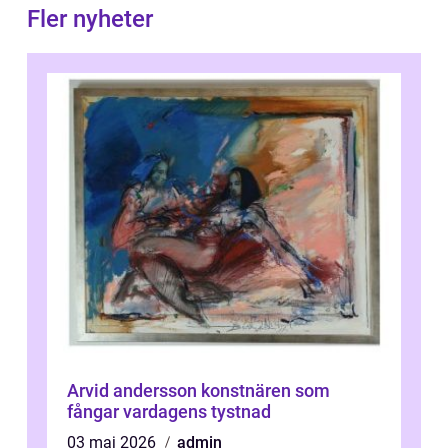
Fler nyheter
Arvid andersson konstnären som
fångar vardagens tystnad
03 maj 2026
admin