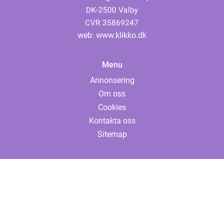
web:
www.klikko.dk
Menu
Annonsering
Om oss
Cookies
Kontakta oss
Sitemap