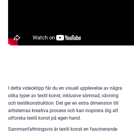
I detta videoklipp får du en visuell upplevelse av några
olika typer av textil konst, inklusive sömnad, vävning
och textilkonstruktion. Det ger en extra dimension till
artisternas kreativa process och kan inspirera dig att
utforska textil konst på egen hand.
Sammanfattningsvis är textil konst en fascinerande