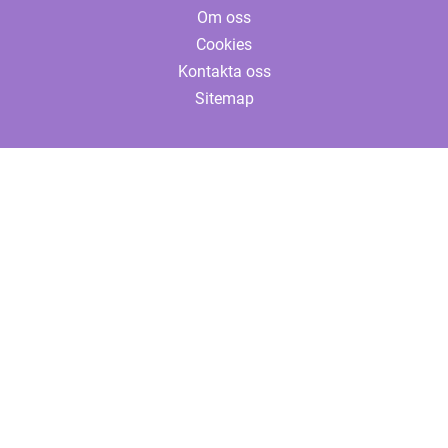
Om oss
Cookies
Kontakta oss
Sitemap