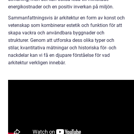
energikostnader och en positiv inverkan på miljön.
Sammanfattningsvis är arkitektur en form av konst och
vetenskap som kombinerar estetik och funktion för att
skapa vackra och användbara byggnader och
strukturer. Genom att utforska dess olika typer och
stilar, kvantitativa mätningar och historiska för- och
nackdelar kan vi få en djupare förståelse för vad
arkitektur verkligen innebär.