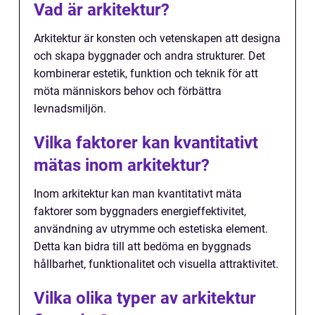
Vad är arkitektur?
Arkitektur är konsten och vetenskapen att designa
och skapa byggnader och andra strukturer. Det
kombinerar estetik, funktion och teknik för att
möta människors behov och förbättra
levnadsmiljön.
Vilka faktorer kan kvantitativt
mätas inom arkitektur?
Inom arkitektur kan man kvantitativt mäta
faktorer som byggnaders energieffektivitet,
användning av utrymme och estetiska element.
Detta kan bidra till att bedöma en byggnads
hållbarhet, funktionalitet och visuella attraktivitet.
Vilka olika typer av arkitektur