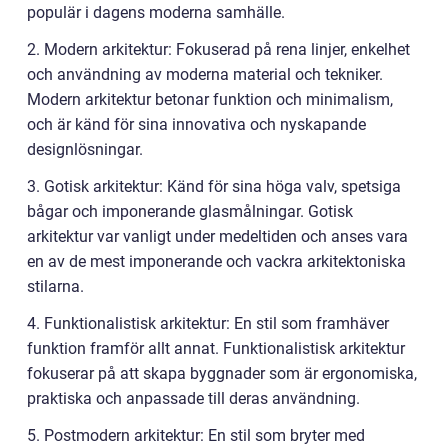
populär i dagens moderna samhälle.
2. Modern arkitektur: Fokuserad på rena linjer, enkelhet
och användning av moderna material och tekniker.
Modern arkitektur betonar funktion och minimalism,
och är känd för sina innovativa och nyskapande
designlösningar.
3. Gotisk arkitektur: Känd för sina höga valv, spetsiga
bågar och imponerande glasmålningar. Gotisk
arkitektur var vanligt under medeltiden och anses vara
en av de mest imponerande och vackra arkitektoniska
stilarna.
4. Funktionalistisk arkitektur: En stil som framhäver
funktion framför allt annat. Funktionalistisk arkitektur
fokuserar på att skapa byggnader som är ergonomiska,
praktiska och anpassade till deras användning.
5. Postmodern arkitektur: En stil som bryter med