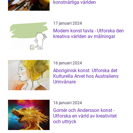
konstnärliga världen
17 januari 2024
Modern konst tavla - Utforska den
kreativa världen av målningar
16 januari 2024
Aboriginisk konst: Utforska det
Kulturella Arvet hos Australiens
Urinvånare
16 januari 2024
Gomér och Andersson konst -
Utforska en värld av kreativitet
och uttryck