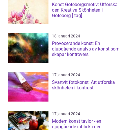
Konst Göteborgsmotiv: Utforska
den Kreativa Skönheten i
Göteborg [-tag]
18 januari 2024
Provocerande konst: En
djupgående analys av konst som
skapar kontrovers
17 januari 2024
Svartvit fotokonst: Att utforska
skönheten i kontrast
17 januari 2024
Modern konst tavlor - en
djupgående inblick i den