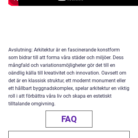
Avslutning: Arkitektur är en fascinerande konstform
som bidrar till att forma våra städer och miljöer. Dess
mångfald och variationsmöjligheter gör det till en
oändlig källa till kreativitet och innovation. Oavsett om
det är en klassisk struktur, ett modernt monument eller
ett hållbart byggnadskomplex, spelar arkitektur en viktig
roll i att förbättra våra liv och skapa en estetiskt
tilltalande omgivning.
FAQ