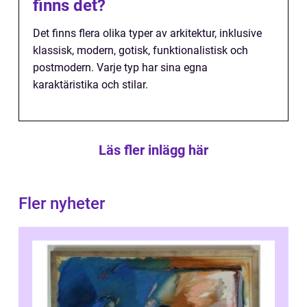
finns det?
Det finns flera olika typer av arkitektur, inklusive
klassisk, modern, gotisk, funktionalistisk och
postmodern. Varje typ har sina egna
karaktäristika och stilar.
Läs fler inlägg här
Fler nyheter