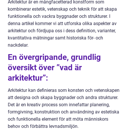
Arkitektur är en mångfacetterad konstform som
kombinerar estetik, vetenskap och teknik för att skapa
funktionella och vackra byggnader och strukturer. I
denna artikel kommer vi att utforska olika aspekter av
arkitektur och fördjupa oss i dess definition, varianter,
kvantitativa mätningar samt historiska för- och
nackdelar.
En övergripande, grundlig
översikt över ”vad är
arkitektur”:
Arkitektur kan definieras som konsten och vetenskapen
att designa och skapa byggnader och andra strukturer.
Det är en kreativ process som innefattar planering,
formgivning, konstruktion och användning av estetiska
och funktionella element för att möta människors
behov och förbättra levnadsmiljön.