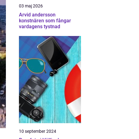
03 maj 2026
Arvid andersson
konstnären som fångar
vardagens tystnad
10 september 2024