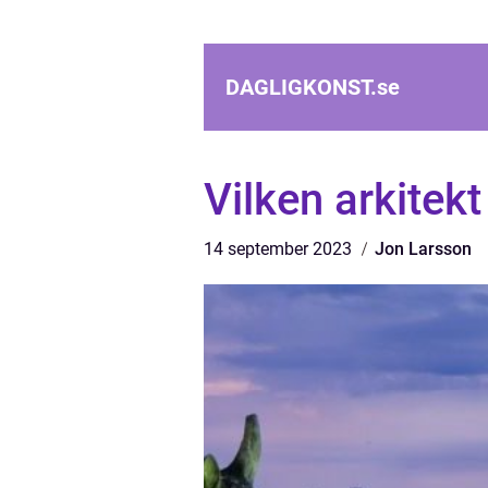
DAGLIGKONST.
se
Vilken arkitekt
14 september 2023
Jon Larsson