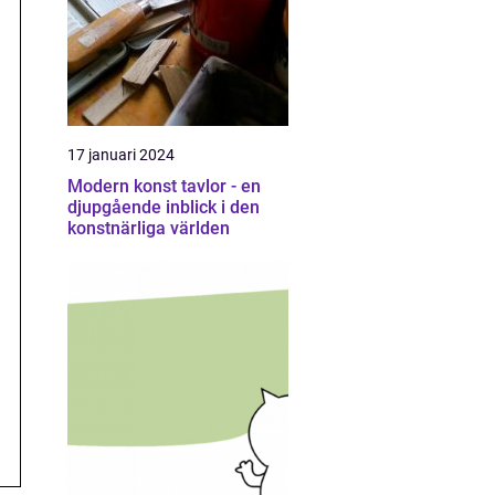
17 januari 2024
Modern konst tavlor - en
djupgående inblick i den
konstnärliga världen